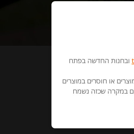
ובחנות החדשה בפתח
צרים או חוסרים במוצרים
לתם במקרה שכזה נשמח