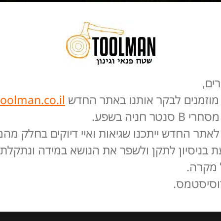
ים,
 מוזמנים לבקר אותנו באתר החדש
toolman.co.il
תר החדש ייתכנו שגיאות ואיי דיוקים בחלק מהמו
העת בניסיון לתקן ולשפר את הנושא במידה ונתק
 מקרה.
וסיסטמס.