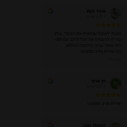
אוהד נקש
4 לפני שנים
הגעתי לאסוף עצמאית את המנגל, עידן
עזר לי להעמיס את הכל לרכב וגם לפני
היה מאוד ענייני בהזמנה בטלפון
נתן שירות אדיב ומקצועי.
תודה
קרא עוד
חן ארצי
4 לפני שנים
שירות אדיב ומקצועי
Lior Sharir