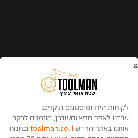
לקוחות הידרוסיסטמס היקרים,
עברנו לאתר חדש ומעודכן, מוזמנים לבקר
אותנו באתר החדש
toolman.co.il
ובחנות