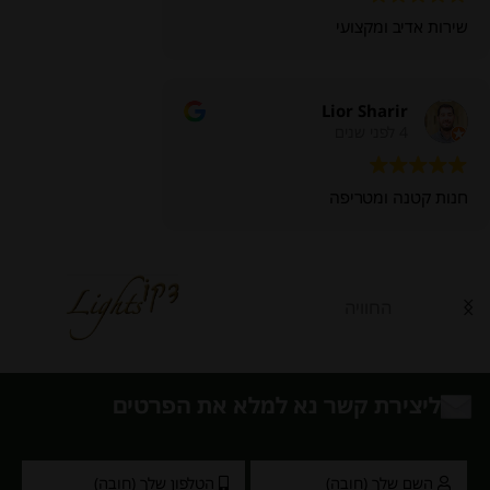
שירות אדיב ומקצועי
Lior Sharir
4 לפני שנים
חנות קטנה ומטריפה
החוויה
ליצירת קשר נא למלא את הפרטים