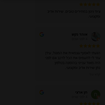
ציוד גינון במחירים טובים. שירות אדיב
ומקצועי.
אוהד נקש
4 לפני שנים
הגעתי לאסוף עצמאית את המנגל, עידן
עזר לי להעמיס את הכל לרכב וגם לפני
היה מאוד ענייני בהזמנה בטלפון
נתן שירות אדיב ומקצועי.
תודה
קרא עוד
חן ארצי
4 לפני שנים