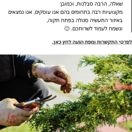
שאלה, הרבה סבלנות, וכמובן
מקצועיות רבה בתחומים בהם אנו עוסקים. אנו נמצאים
באיזור התעשיה סגולה בפתח תקוה,
ונשמח לעמוד לשרותכם. 🙂
לפרטי התקשרות ומפת הגעה לחץ כאן.