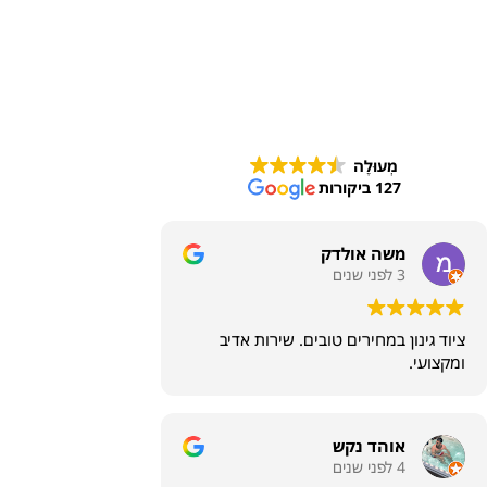
מְעוּלֶה
127 ביקורות
משה אולדק
3 לפני שנים
ציוד גינון במחירים טובים. שירות אדיב
ומקצועי.
אוהד נקש
4 לפני שנים