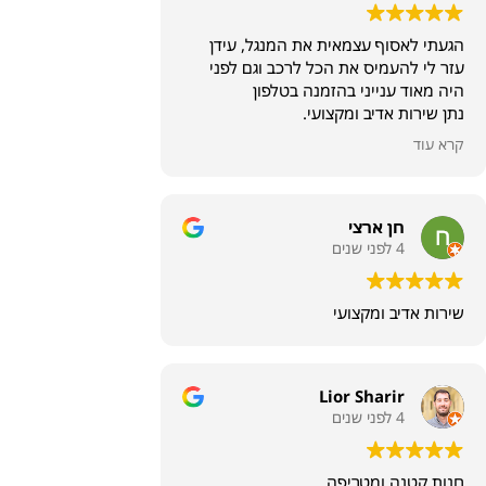
הגעתי לאסוף עצמאית את המנגל, עידן
עזר לי להעמיס את הכל לרכב וגם לפני
היה מאוד ענייני בהזמנה בטלפון
נתן שירות אדיב ומקצועי.
תודה
קרא עוד
חן ארצי
4 לפני שנים
שירות אדיב ומקצועי
Lior Sharir
4 לפני שנים
חנות קטנה ומטריפה