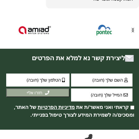
ליצירת קשר נא למלא את הפרטים
חזרו אליי
קראתי ואני מאשר/ת את
מדיניות הפרטיות
של האתר,
ומסכים/ה לשמירת המידע לצורך טיפול בפנייתי.