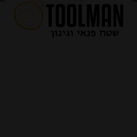
חזור לחנות