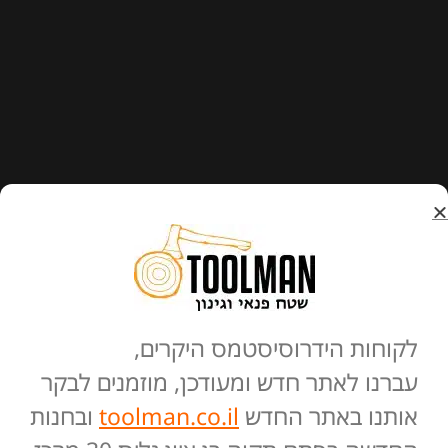
לקוחות הידרוסיסטמס היקרים,
עברנו לאתר חדש ומעודכן, מוזמנים לבקר
אותנו באתר החדש
toolman.co.il
ובחנות