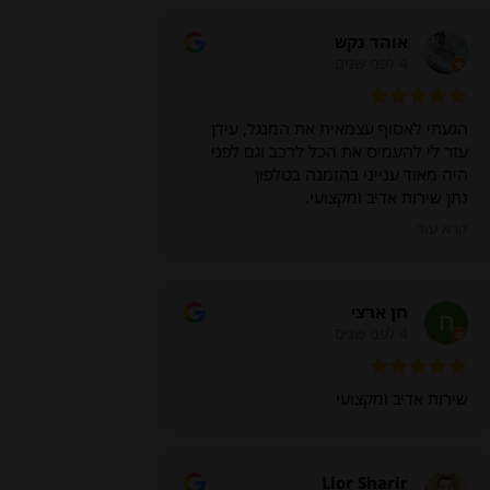
אוהד נקש
4 לפני שנים
הגעתי לאסוף עצמאית את המנגל, עידן
עזר לי להעמיס את הכל לרכב וגם לפני
היה מאוד ענייני בהזמנה בטלפון
נתן שירות אדיב ומקצועי.
תודה
קרא עוד
חן ארצי
4 לפני שנים
שירות אדיב ומקצועי
Lior Sharir