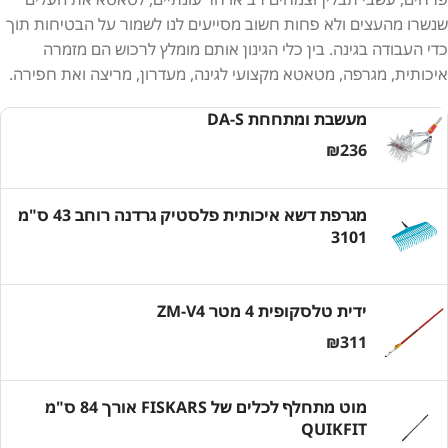
שנשרו מהעצים ולא פחות חשוב מסייעים לנו לשמור על הבטיחות תוך
כדי העבודה בגינה. בין כלי הגינון אותם מומלץ לרכוש הם מזמרה
איכותית, מגרפה, מטאטא מקצועי לגינה, מעדרון, מריצה ואת חפירה.
מעשבת ומתחחת DA-S
₪
236
מגרפת דשא איכותית פלסטיק גרדנה רוחב 43 ס"מ
3101
ידית טלסקופית 4 מטר ZM-V4
₪
311
מוט מתחלף לכלים של FISKARS אורך 84 ס"מ
QUIKFIT