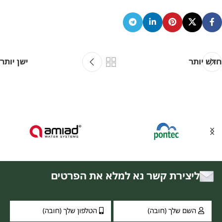
חדש יותר
ישן יותר
ליצירת קשר נא למלא את הפרטים