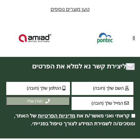
טען מוצרים נוספים
ליצירת קשר נא למלא את הפרטים
חזרו אליי
קראתי ואני מאשר/ת את
מדיניות הפרטיות
של האתר,
ומסכים/ה לשמירת המידע לצורך טיפול בפנייתי.