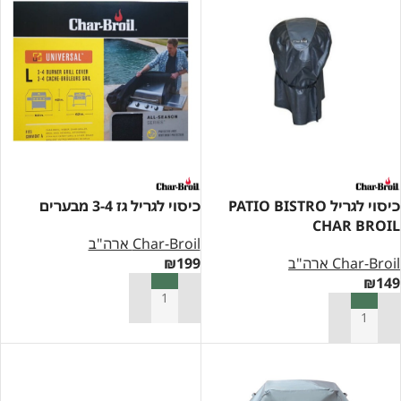
כיסוי לגריל PATIO BISTRO
כיסוי לגריל גז 3-4 מבערים
CHAR BROIL
Char-Broil ארה"ב
Char-Broil ארה"ב
199
₪
₪
149
הוספה לסל
הוספה לסל