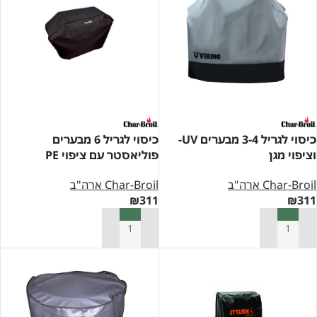
כיסוי לגריל 3-4 מבערים UV-
כיסוי לגריל 6 מבערים
וציפוי מגן
פוליאסטר עם ציפוי PE
Char-Broil ארה"ב
Char-Broil ארה"ב
₪
311
₪
311
הוספה לסל
הוספה לסל