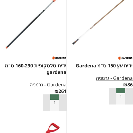
ידית עץ 150 ס"מ Gardena
ידית טלסקופית 160-290 ס"מ
gardena
Gardena - גרמניה
86
₪
Gardena - גרמניה
₪
261
הוספה לסל
הוספה לסל