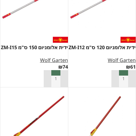
ידית אלומניום 120 ס"מ ZM-I12
ידית אלומניום 150 ס"מ ZM-I15
Wolf Garten
Wolf Garten
₪
74
₪
61
הוספה לסל
הוספה לסל