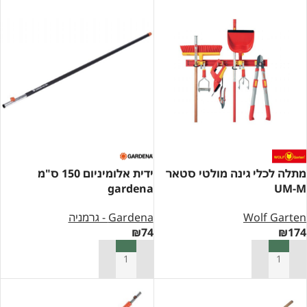
מתלה לכלי גינה מולטי סטאר
ידית אלומיניום 150 ס"מ
gardena
UM-M
Wolf Garten
Gardena - גרמניה
₪
74
₪
174
הוספה לסל
הוספה לסל