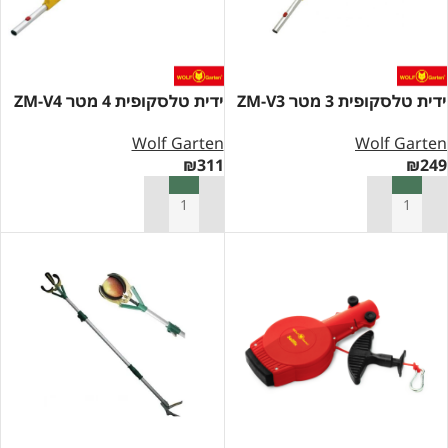
ידית טלסקופית 3 מטר ZM-V3
ידית טלסקופית 4 מטר ZM-V4
Wolf Garten
Wolf Garten
₪
311
₪
249
הוספה לסל
הוספה לסל