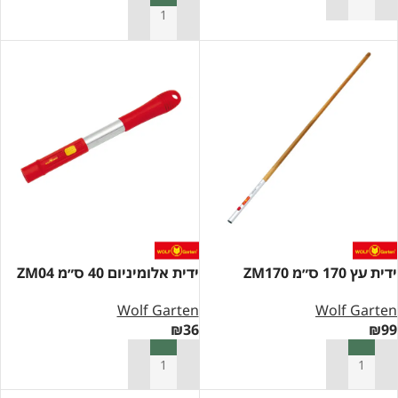
הוספה לסל
הוספה לסל
ידית עץ 170 ס״מ ZM170
ידית אלומיניום 40 ס״מ ZM04
Wolf Garten
Wolf Garten
₪
36
₪
99
הוספה לסל
הוספה לסל