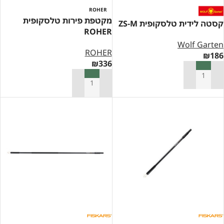
ROHER
מקטפת פירות טלסקופית
קסטה לידית טלסקופית ZS-M
ROHER
Wolf Garten
ROHER
₪
186
₪
336
הוספה לסל
הוספה לסל