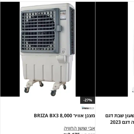
-27%
שעון שבת דגם
מצנן אוויר BRIZA BX3 8,000
אבי שושן החוויה