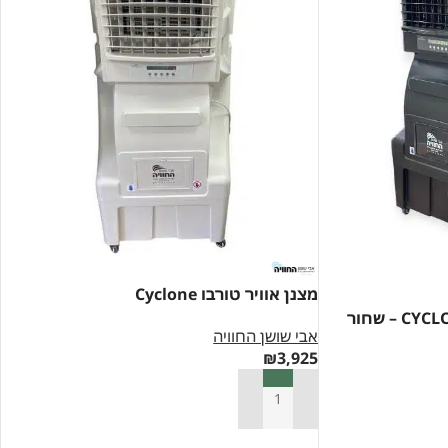
מצנן אוויר טורבו Cyclone
אבי שושן החוויה
₪
3,925
הוספה לסל