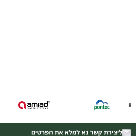
ליצירת קשר נא למלא את הפרטים