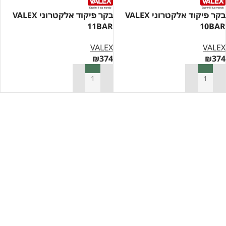
בקר פיקוד אלקטרוני VALEX
בקר פיקוד אלקטרוני VALEX
11BAR
10BAR
VALEX
VALEX
₪
374
₪
374
הוספה לסל
הוספה לסל