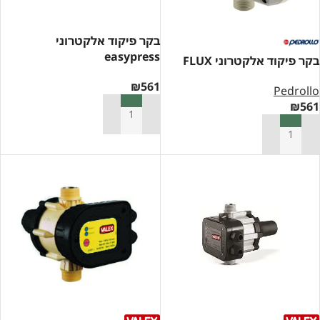
בקר פיקוד אלקטרוני
easypress
בקר פיקוד אלקטרוני FLUX
₪
561
Pedrollo
₪
561
הוספה לסל
הוספה לסל