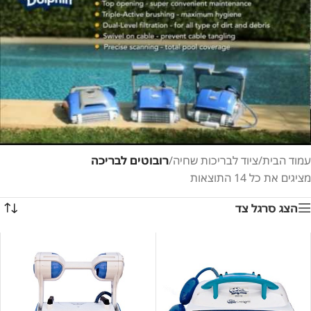
עמוד הבית
/
ציוד לבריכות שחיה
/
רובוטים לבריכה
מציגים את כל ⁦14⁩ התוצאות
הצג סרגל צד