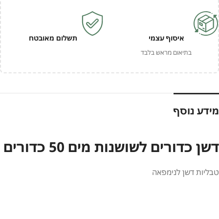
איסוף עצמי
תשלום מאובטח
בתיאום מראש בלבד
מידע נוסף
דשן כדורים לשושנות מים 50 כדורים
טבליות דשן לנימפאה