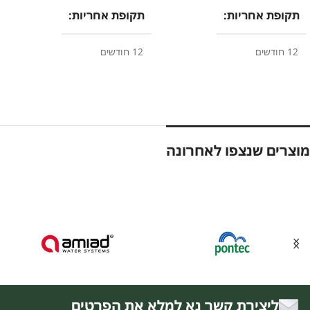
תקופת אחריות
תקופת אחריות
12 חודשים
12 חודשים
מוצרים שנצפו לאחרונה
ליצירת קשר נא למלא את הפרטים