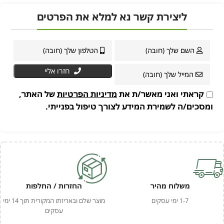
ליצירת קשר נא למלא את הפרטים
חזרו אליי
קראתי ואני מאשר/ת את
מדיניות הפרטיות
של האתר,
ומסכים/ה לשמירת המידע לצורך טיפול בפנייתי.
משלוח מהיר
החזרות / החלפות
1-7 ימי עסקים
מוצר שלם ובאריזתו המקורית תוך 14 ימי
עסקים