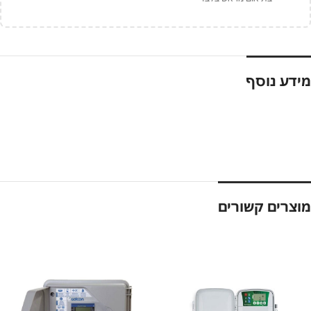
מידע נוסף
מוצרים קשורים