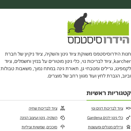
חנות הידרוסיסטמס משווקת ציוד גינון והשקיה, ציוד ניקיון של חברת
karcher, ציוד לבריכות נוי, כלי גינון מוטורים על בנזין וחשמלים, ציוד
לקמפינג, גרילים ומטבחי גן, תאורת גינה במתח נמוך, משאבות טבולות
וביוב, הגברת לחץ ועוד מגוון רחב של מוצרים.
קטגוריות ראשיות
ציוד לבריכות דגים ונוי
ציוד לבריכות שחיה
כלי גינון ידנים Gardena
השקיה, גינון ועיצוב הגינה
גרילים מנגלים ומעשנות
סוככים, שמשיות וציליות