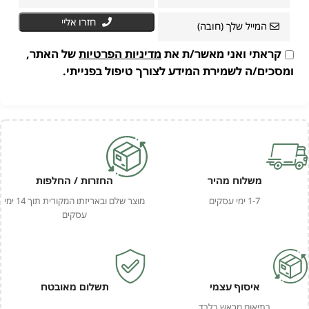
חזרו אליי
קראתי ואני מאשר/ת את
מדיניות הפרטיות
של האתר,
ומסכים/ה לשמירת המידע לצורך טיפול בפנייתי.
משלוח מהיר
החזרות / החלפות
1-7 ימי עסקים
מוצר שלם ובאריזתו המקורית תוך 14 ימי
עסקים
איסוף עצמי
תשלום מאובטח
בתיאום מראש בלבד