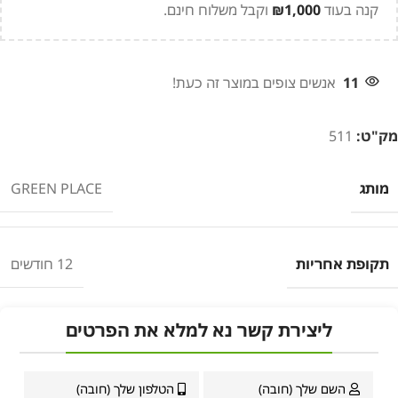
קנה בעוד
1,000
₪
וקבל משלוח חינם.
11
אנשים צופים במוצר זה כעת!
מק"ט:
511
מותג
GREEN PLACE
תקופת אחריות
12 חודשים
ליצירת קשר נא למלא את הפרטים