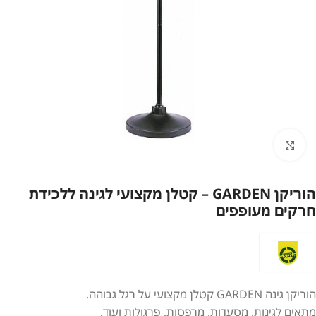
לחץ להגדלה
הוריקן GARDEN – קטלן מקצועי לגינה ללכידת
חרקים מעופפים
הוריקן גינה GARDEN קטלן מקצועי על רגל גבוהה.
מתאים לגינות, מסעדות, מרפסות, פרגולות ועוד.