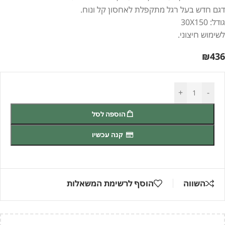
דגם חדש בעל רגל מתקפלת לאחסון קל ונוח.
גודל: 30X150
לשימוש חיצוני.
₪
436
+
-
הוספה לסל
קנה עכשיו
השווה
הוסף לרשימת המשאלות