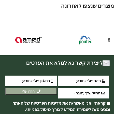
מוצרים שנצפו לאחרונה
ליצירת קשר נא למלא את הפרטים
חזרו אליי
קראתי ואני מאשר/ת את
מדיניות הפרטיות
של האתר,
ומסכים/ה לשמירת המידע לצורך טיפול בפנייתי.