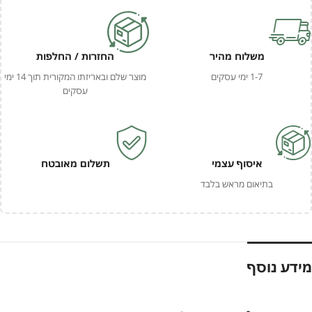
משלוח מהיר
החזרות / החלפות
1-7 ימי עסקים
מוצר שלם ובאריזתו המקורית תוך 14 ימי
עסקים
איסוף עצמי
תשלום מאובטח
בתיאום מראש בלבד
מידע נוסף