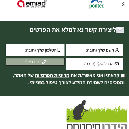
ליצירת קשר נא למלא את הפרטים
חזרו אליי
קראתי ואני מאשר/ת את
מדיניות הפרטיות
של האתר,
ומסכים/ה לשמירת המידע לצורך טיפול בפנייתי.