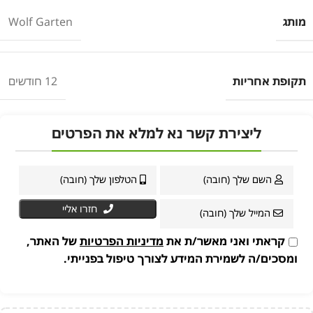
מותג
Wolf Garten
תקופת אחריות
12 חודשים
ליצירת קשר נא למלא את הפרטים
חזרו אליי
קראתי ואני מאשר/ת את
מדיניות הפרטיות
של האתר,
ומסכים/ה לשמירת המידע לצורך טיפול בפנייתי.