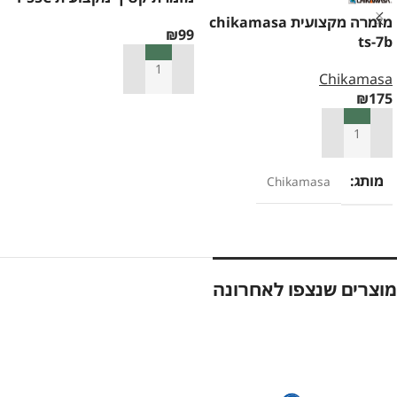
מזמרה מקצועית chikamasa
₪
99
ts-7b
הוספה לסל
Chikamasa
₪
175
הוספה לסל
מותג
Chikamasa
מוצרים שנצפו לאחרונה