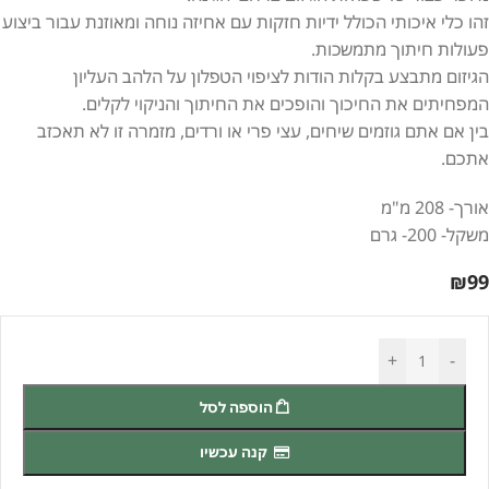
זהו כלי איכותי הכולל ידיות חזקות עם אחיזה נוחה ומאוזנת עבור ביצוע
פעולות חיתוך מתמשכות.
הגיזום מתבצע בקלות הודות לציפוי הטפלון על הלהב העליון
המפחיתים את החיכוך והופכים את החיתוך והניקוי לקלים.
בין אם אתם גוזמים שיחים, עצי פרי או ורדים, מזמרה זו לא תאכזב
אתכם.
אורך- 208 מ"מ
משקל- 200- גרם
₪
99
+
-
הוספה לסל
קנה עכשיו