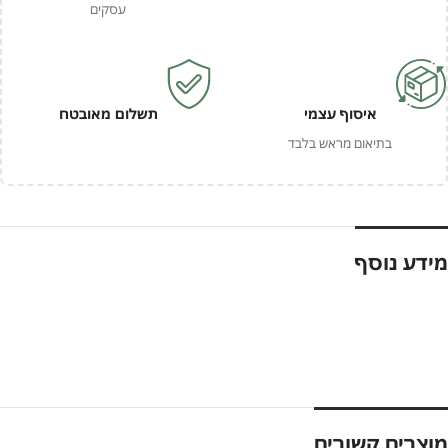
עסקים
איסוף עצמי
תשלום מאובטח
בתיאום מראש בלבד
מידע נוסף
מוצרים קשורים