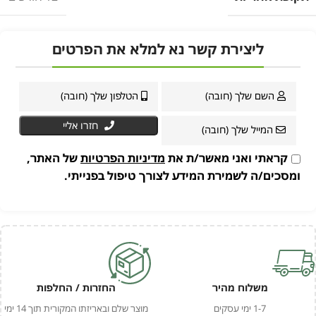
ליצירת קשר נא למלא את הפרטים
חזרו אליי
קראתי ואני מאשר/ת את
מדיניות הפרטיות
של האתר,
ומסכים/ה לשמירת המידע לצורך טיפול בפנייתי.
משלוח מהיר
החזרות / החלפות
1-7 ימי עסקים
מוצר שלם ובאריזתו המקורית תוך 14 ימי