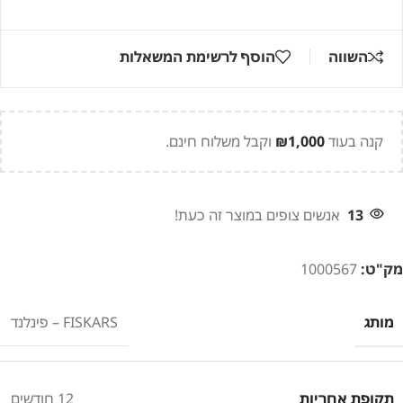
השווה
הוסף לרשימת המשאלות
קנה בעוד
1,000
₪
וקבל משלוח חינם.
13
אנשים צופים במוצר זה כעת!
מק"ט:
1000567
מותג
FISKARS – פינלנד
תקופת אחריות
12 חודשים