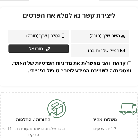
ליצירת קשר נא למלא את הפרטים
חזרו אליי
קראתי ואני מאשר/ת את
מדיניות הפרטיות
של האתר,
ומסכים/ה לשמירת המידע לצורך טיפול בפנייתי.
משלוח מהיר
החזרות / החלפות
1-7 ימי עסקים
מוצר שלם ובאריזתו המקורית תוך 14 ימי
עסקים