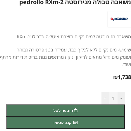
משאבה טבולה מנירוסטה pedrollo RXm-2
משאבה מנירוסטה למים נקיים תוצרת איטליה פדרולו RXm-2
שימוש- מים נקיים ללא לכלוך כבד, עמידה בטמפרטורה גבוהה
ועומק מים גדול מתאים לריקון וניקוז מרתפים גגות בריכות דירות מרתף
ועוד.
₪
1,738
+
-
הוספה לסל
קנה עכשיו