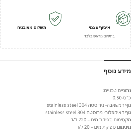
איסוף עצמי
תשלום מאובטח
בתיאום מראש בלבד
מידע נוסף
נתוניים טכניים:
כ"ס-0.50
גוף המשאבה- נירוסטה stainless steel 304
גוף האימפלור- נירוסטה stainless steel 304
מקסימום ספיקת מים – 220 ל/ד
מינימום ספיקת מים – 20 ל/ד