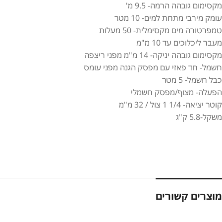
מקסימום גובהה הרמה- 9.5 מ'
עומק מירבי מתחת למים- 10 מטר
טמפרטורה מים מקסימלית- 50 מעלות
מעבר ליכלוכים עד 10 מ"מ
מקסימום גובהה יניקה- 14 מ"מ מפני ריצפה
חשמל- חד פאזי עם מפסק הגנה מפני עומס
כבל חשמל- 5 מטר
הפעלה- מצוף/מפסק חשמלי
קוטר יציאה- 1/4 1 צול / 32 מ"מ
משקל-5.8 ק"ג
מוצרים קשורים