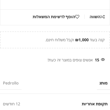
השווה
הוסף לרשימת המשאלות
קנה בעוד
1,000
₪
וקבל משלוח חינם.
15
אנשים צופים במוצר זה כעת!
מותג
Pedrollo
תקופת אחריות
12 חודשים