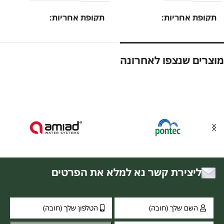
תקופת אחריות
תקופת אחריות
12 חודשים
12 חודשים
מוצרים שנצפו לאחרונה
ליצירת קשר נא למלא את הפרטים