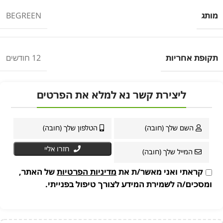
מותג
BEGREEN
תקופת אחריות
12 חודשים
ליצירת קשר נא למלא את הפרטים
חזרו אליי
קראתי ואני מאשר/ת את
מדיניות הפרטיות
של האתר,
ומסכים/ה לשמירת המידע לצורך טיפול בפנייתי.