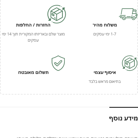
משלוח מהיר
החזרות / החלפות
1-7 ימי עסקים
מוצר שלם ובאריזתו המקורית תוך 14 ימי
עסקים
איסוף עצמי
תשלום מאובטח
בתיאום מראש בלבד
מידע נוסף