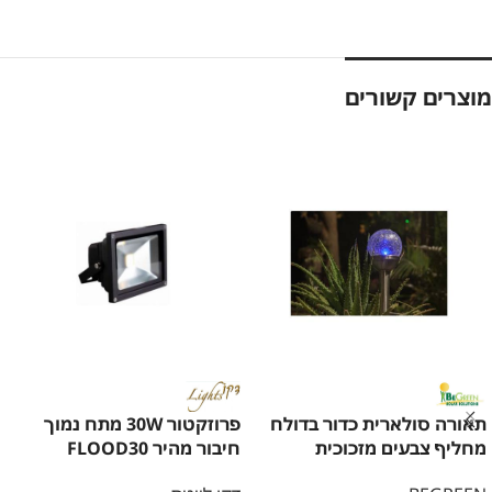
מוצרים קשורים
תאורה סולארית כדור בדולח
פרוזקטור 30W מתח נמוך
מחליף צבעים מזכוכית
חיבור מהיר FLOOD30