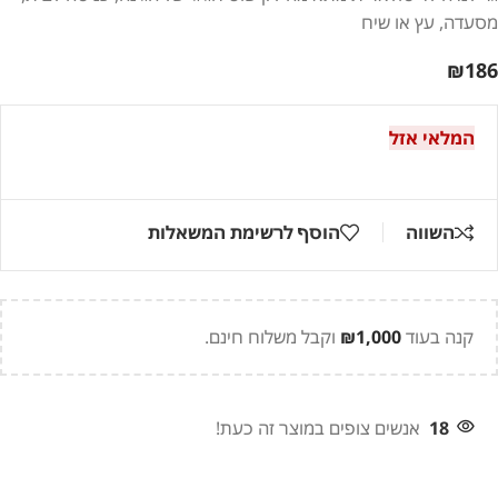
מסעדה, עץ או שיח
₪
186
המלאי אזל
השווה
הוסף לרשימת המשאלות
קנה בעוד
1,000
₪
וקבל משלוח חינם.
18
אנשים צופים במוצר זה כעת!