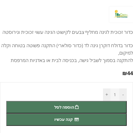
כדור זכוכית לגינה מחליף צבעים לקישוט הגינה עשוי זכוכית ונירוסטה
כדור בדולח דוקרן גינה לד (כדור סולארי) התקנה פשוטה בטוחה וקלה
למיקום,
להתקנה בסמוך לשביל גישה, בכניסה לבית או באדניות המרפסת
₪
44
+
-
הוספה לסל
קנה עכשיו