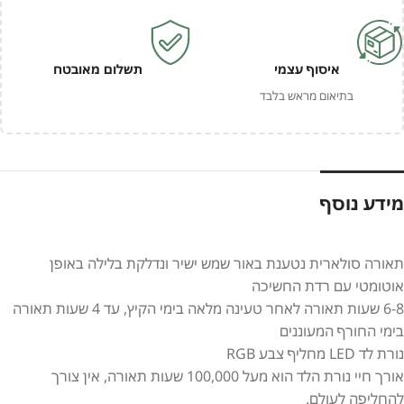
איסוף עצמי
תשלום מאובטח
בתיאום מראש בלבד
מידע נוסף
תאורה סולארית נטענת באור שמש ישיר ונדלקת בלילה באופן
אוטומטי עם רדת החשיכה
6-8 שעות תאורה לאחר טעינה מלאה בימי הקיץ, עד 4 שעות תאורה
בימי החורף המעוננים
נורת לד LED מחליף צבע RGB
אורך חיי נורת הלד הוא מעל 100,000 שעות תאורה, אין צורך
להחליפה לעולם.