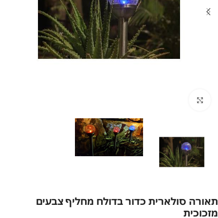
לחץ להגדלה
תאורה סולארית כדור בדולח מחליף צבעים
מזכוכית