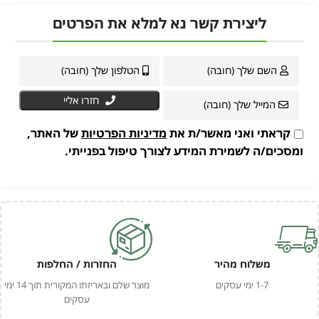
ליצירת קשר נא למלא את הפרטים
חזרו אליי
קראתי ואני מאשר/ת את
מדיניות הפרטיות
של האתר,
ומסכים/ה לשמירת המידע לצורך טיפול בפנייתי.
משלוח מהיר
החזרות / החלפות
1-7 ימי עסקים
מוצר שלם ובאריזתו המקורית תוך 14 ימי
עסקים