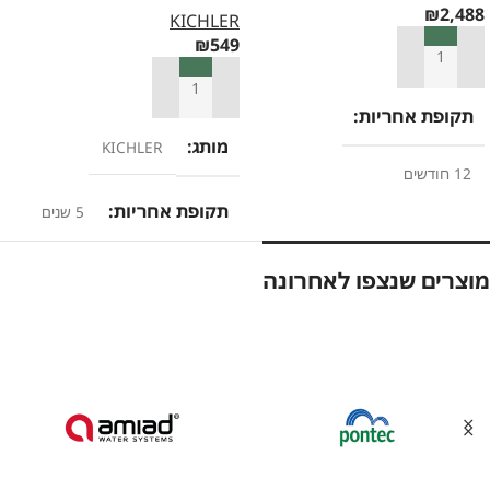
₪
2,488
KICHLER
₪
549
הוספה לסל
הוספה לסל
תקופת אחריות
מותג
KICHLER
12 חודשים
תקופת אחריות
5 שנים
מוצרים שנצפו לאחרונה