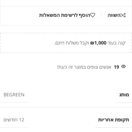
השווה
הוסף לרשימת המשאלות
קנה בעוד
1,000
₪
וקבל משלוח חינם.
19
אנשים צופים במוצר זה כעת!
מותג
BEGREEN
תקופת אחריות
12 חודשים