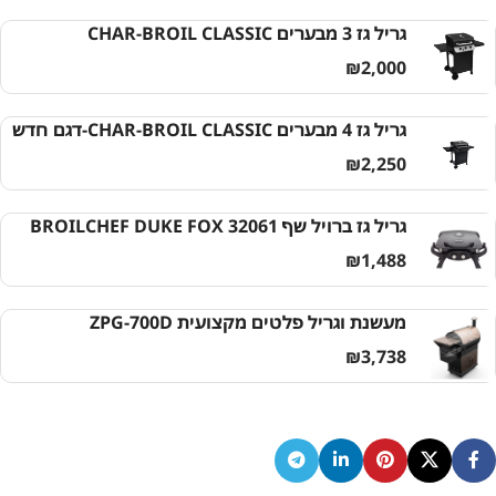
גריל גז 3 מבערים CHAR-BROIL CLASSIC
₪
2,000
גריל גז 4 מבערים CHAR-BROIL CLASSIC-דגם חדש
₪
2,250
גריל גז ברויל שף BROILCHEF DUKE FOX 32061
₪
1,488
מעשנת וגריל פלטים מקצועית ZPG-700D
₪
3,738