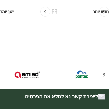
חדש יותר
ישן יותר
ליצירת קשר נא למלא את הפרטים